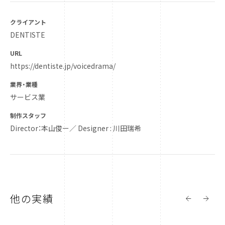
クライアント
DENTISTE
URL
https://dentiste.jp/voicedrama/
業界・業種
サービス業
制作スタッフ
Director：本山俊ー／ Designer : 川田瑞希
他の実績