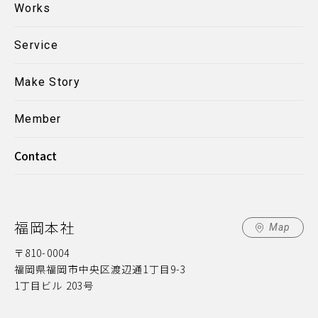
Works
Service
Make Story
Member
Contact
福岡本社
Map
〒810-0004
福岡県福岡市中央区渡辺通1丁目9-3
1丁目ビル 203号