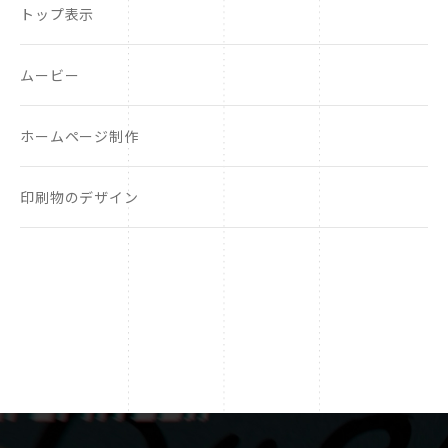
トップ表示
ムービー
ホームページ制作
印刷物のデザイン