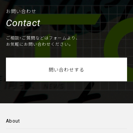
お問い合わせ
Contact
ご相談・ご質問などはフォームより、
お気軽にお問い合わせください。
問い合わせする
About