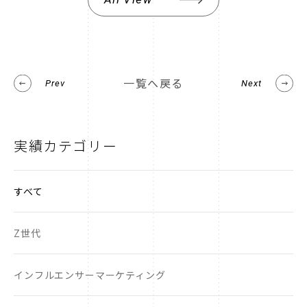
一覧へ戻る
Prev
Next
実績カテゴリー
すべて
Z世代
インフルエンサーマーケティング