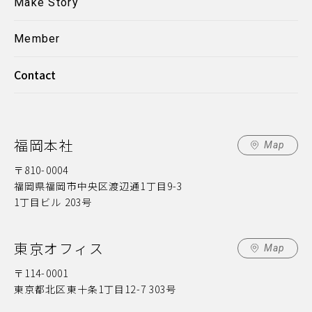
Make Story
Member
Contact
福岡本社
Map
〒810-0004
福岡県福岡市中央区渡辺通1丁目9-3
1丁目ビル 203号
東京オフィス
Map
〒114-0001
東京都北区東十条1丁目12-7 303号