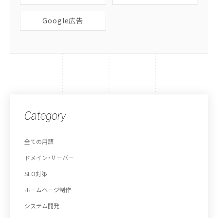
Google広告
Category
全ての用語
ドメイン・サーバー
SEO対策
ホームページ制作
システム開発