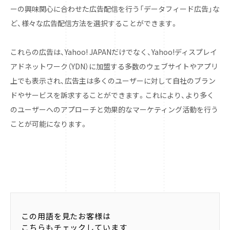
ーの興味関心に合わせた広告配信を行う「データフィード広告」な
ど、様々な広告配信方法を選択することができます。
これらの広告は、Yahoo! JAPANだけでなく、Yahoo!ディスプレイ
アドネットワーク（YDN）に加盟する多数のウェブサイトやアプリ
上でも表示され、広告主は多くのユーザーに対して自社のブラン
ドやサービスを訴求することができます。これにより、より多く
のユーザーへのアプローチと効果的なマーケティング活動を行う
ことが可能になります。
この用語を見たお客様は
こちらもチェックしています