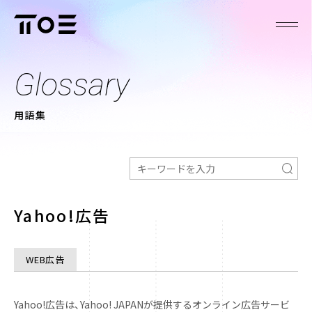
Glossary
用語集
Yahoo!広告
WEB広告
Yahoo!広告は、Yahoo! JAPANが提供するオンライン広告サービ