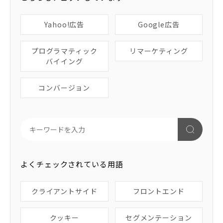
Yahoo!広告
Google広告
プログラマティック
リマーケティング
バイイング
コンバージョン
よくチェックされている用語
クライアントサイド
フロントエンド
クッキー
セグメンテーション