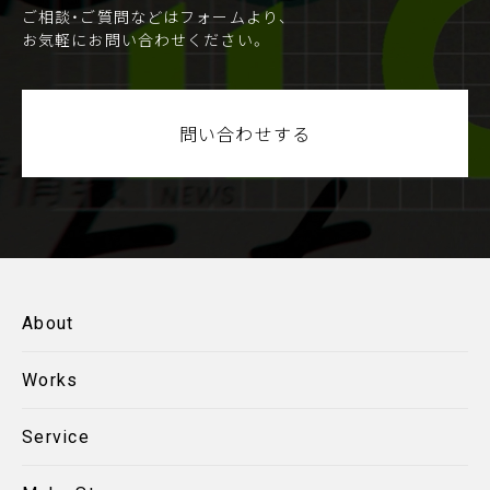
ご相談・ご質問などはフォームより、
お気軽にお問い合わせください。
問い合わせする
About
Works
Service